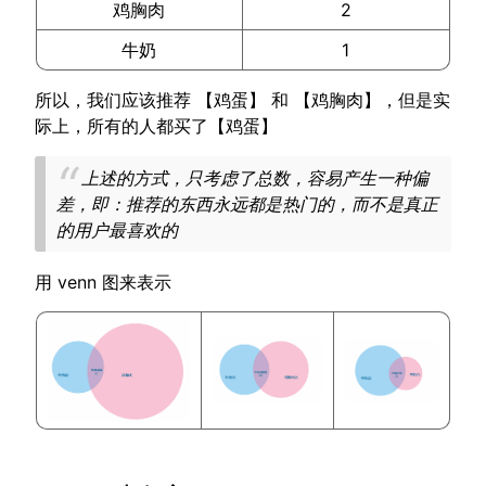
鸡胸肉
2
牛奶
1
所以，我们应该推荐 【鸡蛋】 和 【鸡胸肉】，但是实
际上，所有的人都买了【鸡蛋】
上述的方式，只考虑了总数，容易产生一种偏
差，即：推荐的东西永远都是热门的，而不是真正
的用户最喜欢的
用 venn 图来表示