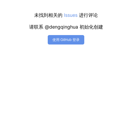
未找到相关的
Issues
进行评论
请联系 @dengqinghua 初始化创建
使用 GitHub 登录