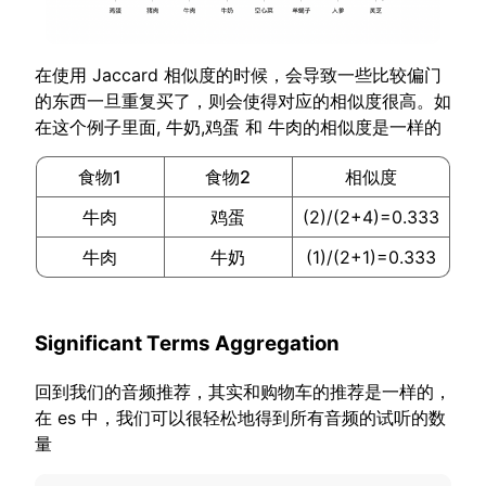
在使用 Jaccard 相似度的时候，会导致一些比较偏门
的东西一旦重复买了，则会使得对应的相似度很高。如
在这个例子里面, 牛奶,鸡蛋 和 牛肉的相似度是一样的
食物1
食物2
相似度
牛肉
鸡蛋
(2)/(2+4)=0.333
牛肉
牛奶
(1)/(2+1)=0.333
Significant Terms Aggregation
回到我们的音频推荐，其实和购物车的推荐是一样的，
在 es 中，我们可以很轻松地得到所有音频的试听的数
量