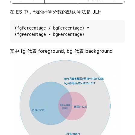
在 ES 中，他的计算分数的默认算法是 JLH
(
fgPercentage
/
bgPercentage
)
*
(
fgPercentage
-
bgPercentage
)
其中 fg 代表 foreground, bg 代表 background