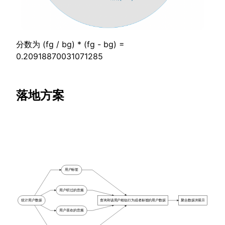
分数为 (fg / bg) * (fg - bg) =
0.20918870031071285
落地方案
用户标签
用户听过的音频
统计用户数据
查询和该用户相似行为或者标签的用户数据
聚合数据并展示
用户喜欢的音频