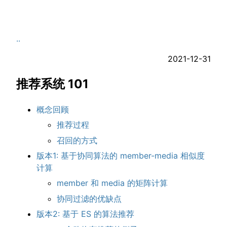
..
2021-12-31
推荐系统 101
概念回顾
推荐过程
召回的方式
版本1: 基于协同算法的 member-media 相似度
计算
member 和 media 的矩阵计算
协同过滤的优缺点
版本2: 基于 ES 的算法推荐