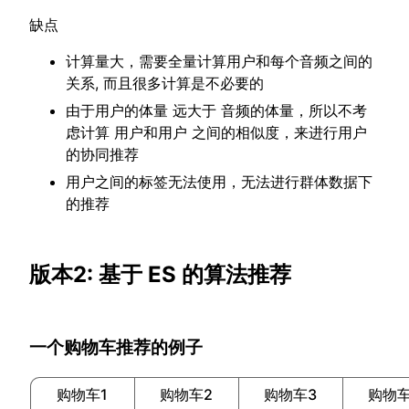
缺点
计算量大，需要全量计算用户和每个音频之间的
关系, 而且很多计算是不必要的
由于用户的体量 远大于 音频的体量，所以不考
虑计算 用户和用户 之间的相似度，来进行用户
的协同推荐
用户之间的标签无法使用，无法进行群体数据下
的推荐
版本2: 基于 ES 的算法推荐
一个购物车推荐的例子
购物车1
购物车2
购物车3
购物车